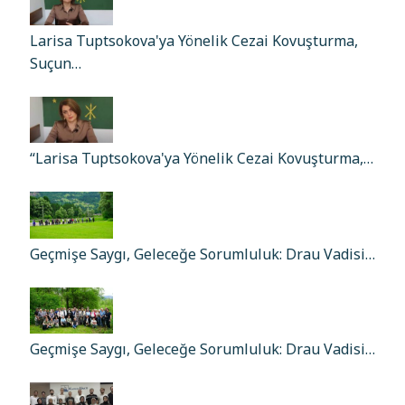
Larisa Tuptsokova'ya Yönelik Cezai Kovuşturma,
Suçun…
“Larisa Tuptsokova'ya Yönelik Cezai Kovuşturma,…
Geçmişe Saygı, Geleceğe Sorumluluk: Drau Vadisi…
Geçmişe Saygı, Geleceğe Sorumluluk: Drau Vadisi…