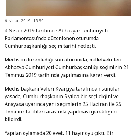
6 Nisan 2019, 15:30
4 Nisan 2019 tarihinde Abhazya Cumhuriyeti
Parlamentosu’nda düzenlenen oturumda
Cumhurbaşkanlığı seçim tarihi netleşti.
Meclis’in düzenlediği son oturumda, milletvekilleri
Abhazya Cumhuriyeti Cumhurbaşkanlığı seçiminin 21
Temmuz 2019 tarihinde yapılmasına karar verdi.
Meclis başkanı Valeri Kvarçiya tarafından sunulan
yasada, Cumhurbaşkanın 5 yılda bir seçildiğini ve
Anayasa uyarınca yeni seçimlerin 25 Haziran ile 25
Temmuz tarihleri arasında yapılması gerektiğini
bildirdi.
Yapılan oylamada 20 evet, 11 hayır oyu çıktı. Bir