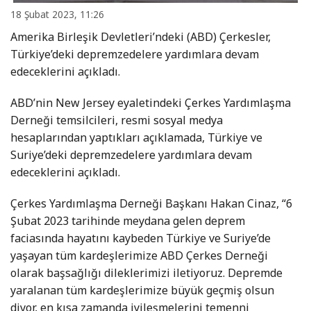
18 Şubat 2023, 11:26
Amerika Birleşik Devletleri’ndeki (ABD) Çerkesler,
Türkiye’deki depremzedelere yardımlara devam
edeceklerini açıkladı.
ABD’nin New Jersey eyaletindeki Çerkes Yardımlaşma
Derneği temsilcileri, resmi sosyal medya
hesaplarından yaptıkları açıklamada, Türkiye ve
Suriye’deki depremzedelere yardımlara devam
edeceklerini açıkladı.
Çerkes Yardımlaşma Derneği Başkanı Hakan Cinaz, “6
Şubat 2023 tarihinde meydana gelen deprem
faciasında hayatını kaybeden Türkiye ve Suriye’de
yaşayan tüm kardeşlerimize ABD Çerkes Derneği
olarak başsağlığı dileklerimizi iletiyoruz. Depremde
yaralanan tüm kardeşlerimize büyük geçmiş olsun
diyor, en kısa zamanda iyileşmelerini temenni