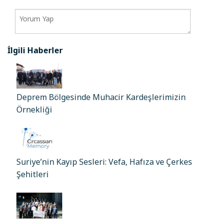
İlgili Haberler
Deprem Bölgesinde Muhacir Kardeşlerimizin
Örnekliği
Suriye’nin Kayıp Sesleri: Vefa, Hafıza ve Çerkes
Şehitleri