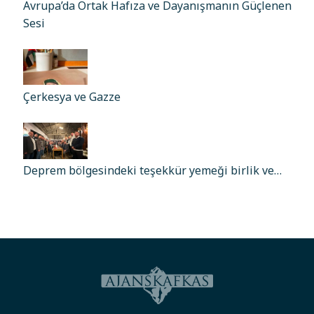
Avrupa’da Ortak Hafıza ve Dayanışmanın Güçlenen
Sesi
Çerkesya ve Gazze
Deprem bölgesindeki teşekkür yemeği birlik ve…