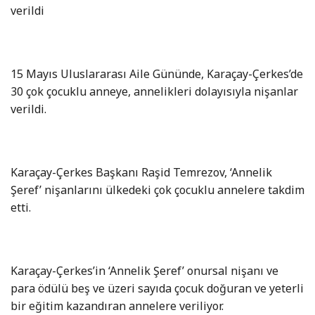
verildi
15 Mayıs Uluslararası Aile Gününde, Karaçay-Çerkes’de
30 çok çocuklu anneye, annelikleri dolayısıyla nişanlar
verildi.
Karaçay-Çerkes Başkanı Raşid Temrezov, ‘Annelik
Şeref’ nişanlarını ülkedeki çok çocuklu annelere takdim
etti.
Karaçay-Çerkes’in ‘Annelik Şeref’ onursal nişanı ve
para ödülü beş ve üzeri sayıda çocuk doğuran ve yeterli
bir eğitim kazandıran annelere veriliyor.