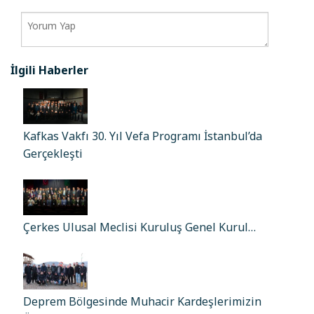
İlgili Haberler
Kafkas Vakfı 30. Yıl Vefa Programı İstanbul’da
Gerçekleşti
Çerkes Ulusal Meclisi Kuruluş Genel Kurul…
Deprem Bölgesinde Muhacir Kardeşlerimizin