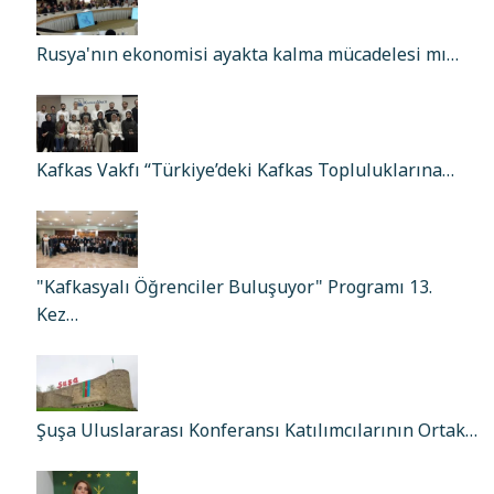
Rusya'nın ekonomisi ayakta kalma mücadelesi mı…
Kafkas Vakfı “Türkiye’deki Kafkas Topluluklarına…
"Kafkasyalı Öğrenciler Buluşuyor" Programı 13.
Kez…
Şuşa Uluslararası Konferansı Katılımcılarının Ortak…