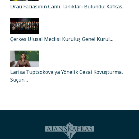
Drau Faciasının Canlı Tanıkları Bulundu: Kafkas…
Çerkes Ulusal Meclisi Kuruluş Genel Kurul…
Larisa Tuptsokova'ya Yönelik Cezai Kovuşturma,
Suçun…