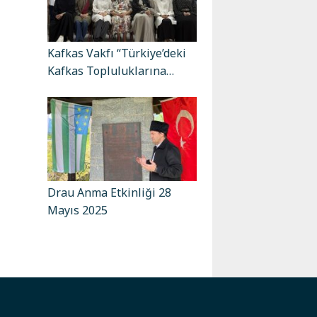
Kafkas Vakfı “Türkiye’deki
Kafkas Topluluklarına…
Drau Anma Etkinliği 28
Mayıs 2025