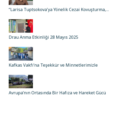
“Larisa Tuptsokova'ya Yönelik Cezai Kovuşturma,…
Drau Anma Etkinliği 28 Mayıs 2025
Kafkas Vakfı’na Teşekkür ve Minnetlerimizle
Avrupa’nın Ortasında Bir Hafıza ve Hareket Gücü