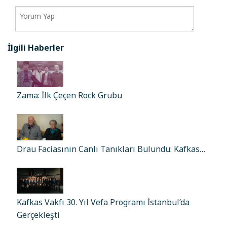
İlgili Haberler
Zama: İlk Çeçen Rock Grubu
Drau Faciasının Canlı Tanıkları Bulundu: Kafkas…
Kafkas Vakfı 30. Yıl Vefa Programı İstanbul’da
Gerçekleşti