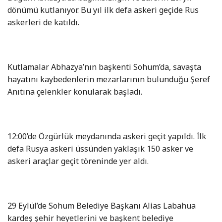
dönümü kutlanıyor. Bu yıl ilk defa askeri geçide Rus
askerleri de katıldı.
Kutlamalar Abhazya’nın başkenti Sohum’da, savaşta
hayatını kaybedenlerin mezarlarının bulunduğu Şeref
Anıtına çelenkler konularak başladı.
12:00’de Özgürlük meydanında askeri geçit yapıldı. İlk
defa Rusya askeri üssünden yaklaşık 150 asker ve
askeri araçlar geçit töreninde yer aldı.
29 Eylül’de Sohum Belediye Başkanı Alias Labahua
kardeş şehir heyetlerini ve başkent belediye