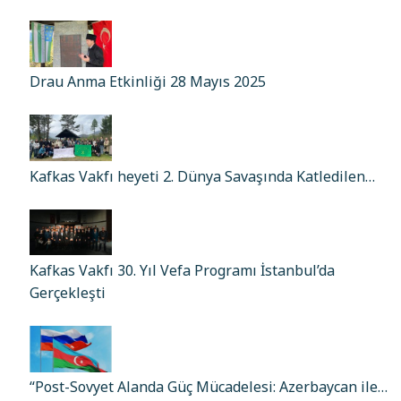
Drau Anma Etkinliği 28 Mayıs 2025
Kafkas Vakfı heyeti 2. Dünya Savaşında Katledilen…
Kafkas Vakfı 30. Yıl Vefa Programı İstanbul’da
Gerçekleşti
“Post-Sovyet Alanda Güç Mücadelesi: Azerbaycan ile…