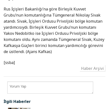
Rus İçişleri Bakanlığı’na göre Birleşik Kuvvet
Grubu’nun komutanlığına Tümgeneral Nikolay Sivak
atandı. Sivak, İçişleri Ordusu Privoljski bölge komutan
yardımcısıydı. Birleşik Kuvvet Grubu’nun komutanı
Yakov Nedobitko ise İçişleri Ordusu Privoljski bölge
komutanı oldu. Aynı zamanda Tümgeneral Sivak, Kuzey
Kafkasya Güçleri birinci komutan yardımcılığı görevini
de üstlendi. (Ajans Kafkas)
[ssba]
Haber Arşivi
İlgili Haberler