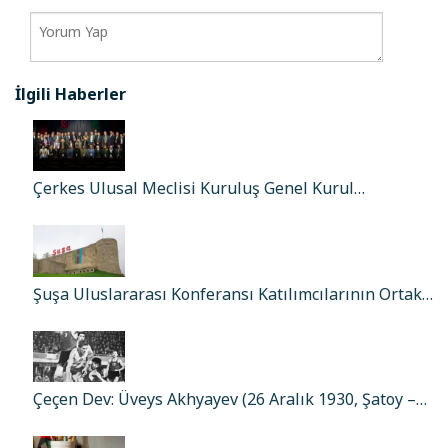
İlgili Haberler
Çerkes Ulusal Meclisi Kuruluş Genel Kurul…
Şuşa Uluslararası Konferansı Katılımcılarının Ortak…
Çeçen Dev: Üveys Akhyayev (26 Aralık 1930, Şatoy –…