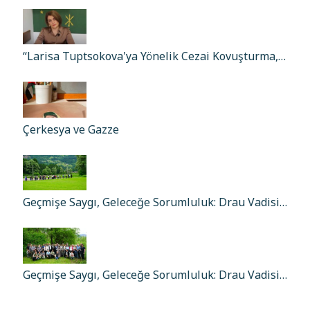
“Larisa Tuptsokova'ya Yönelik Cezai Kovuşturma,…
Çerkesya ve Gazze
Geçmişe Saygı, Geleceğe Sorumluluk: Drau Vadisi…
Geçmişe Saygı, Geleceğe Sorumluluk: Drau Vadisi…