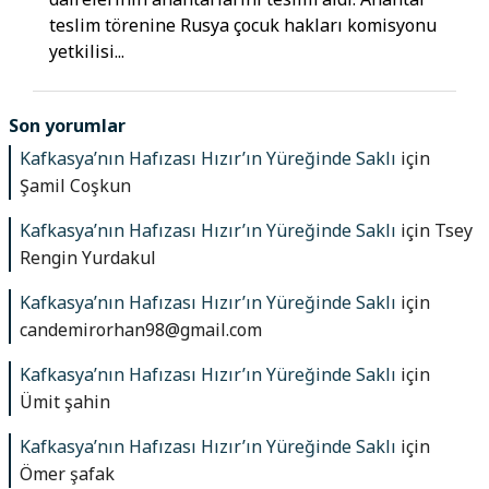
teslim törenine Rusya çocuk hakları komisyonu
yetkilisi...
Son yorumlar
Kafkasya’nın Hafızası Hızır’ın Yüreğinde Saklı
için
Şamil Coşkun
Kafkasya’nın Hafızası Hızır’ın Yüreğinde Saklı
için
Tsey
Rengin Yurdakul
Kafkasya’nın Hafızası Hızır’ın Yüreğinde Saklı
için
candemirorhan98@gmail.com
Kafkasya’nın Hafızası Hızır’ın Yüreğinde Saklı
için
Ümit şahin
Kafkasya’nın Hafızası Hızır’ın Yüreğinde Saklı
için
Ömer şafak