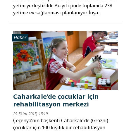
yetim yerleştirildi. Bu yıl içinde toplamda 238
yetime ev sağlanması planlanıyor. İnşa...
Haber
Caharkale’de çocuklar için
rehabilitasyon merkezi
29 Ekim 2015, 15:19
Çeçenya’nın başkenti Caharkale’de (Grozni)
çocuklar için 100 kişilik bir rehabilitasyon