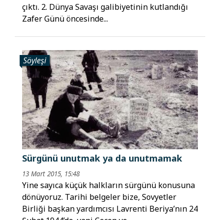
çıktı. 2. Dünya Savaşı galibiyetinin kutlandığı
Zafer Günü öncesinde...
Söyleşi
Sürgünü unutmak ya da unutmamak
13 Mart 2015, 15:48
Yine sayıca küçük halkların sürgünü konusuna
dönüyoruz. Tarihi belgeler bize, Sovyetler
Birliği başkan yardımcısı Lavrenti Beriya’nın 24