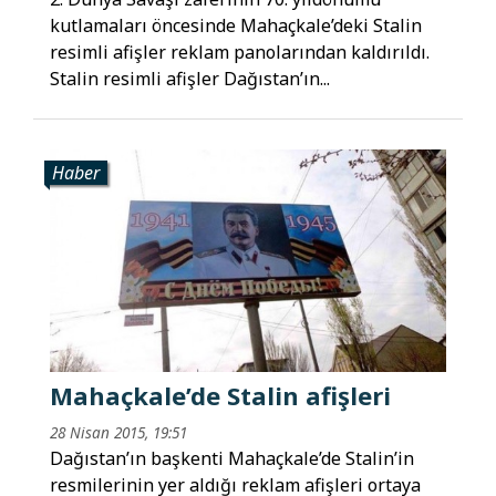
kutlamaları öncesinde Mahaçkale’deki Stalin
resimli afişler reklam panolarından kaldırıldı.
Stalin resimli afişler Dağıstan’ın...
Haber
Mahaçkale’de Stalin afişleri
28 Nisan 2015, 19:51
Dağıstan’ın başkenti Mahaçkale’de Stalin’in
resmilerinin yer aldığı reklam afişleri ortaya