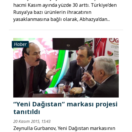
hacmi Kasım ayında yüzde 30 arttı. Türkiye’den
Rusya’ya bazı ürünlerin ihracatının
yasaklanmasına bağlı olarak, Abhazya’dan...
Haber
“Yeni Dağıstan” markası projesi
tanıtıldı
20 Kasım 2015, 15:43
Zeynulla Gurbanov, Yeni Dağıstan markasının