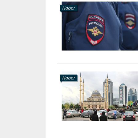
Haber
Haber