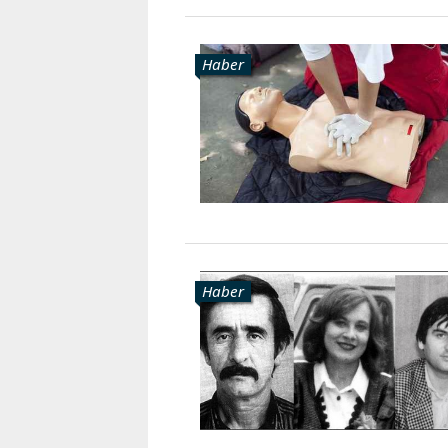
Haber
Haber