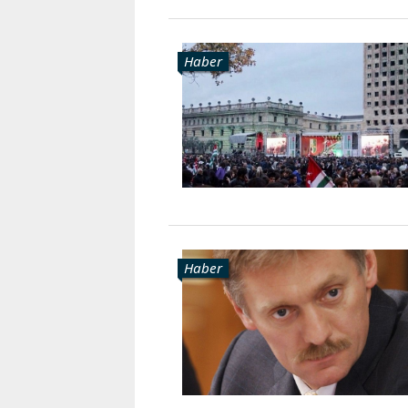
Haber
Haber