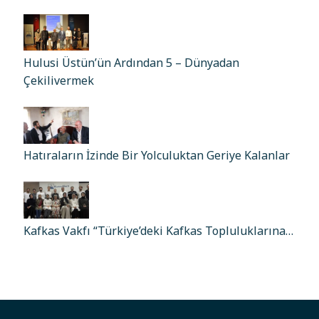
Hulusi Üstün’ün Ardından 5 – Dünyadan
Çekilivermek
Hatıraların İzinde Bir Yolculuktan Geriye Kalanlar
Kafkas Vakfı “Türkiye’deki Kafkas Topluluklarına…