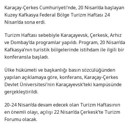
Karaçay-Çerkes Cumhuriyeti’nde, 20 Nisan’da başlayan
Kuzey Kafkasya Federal Bölge Turizm Haftası 24
Nisan’da sona erdi.
Turizm Haftası sebebiyle Karaçayevsk, Çerkesk, Arhız
ve Dombay’da programlar yapıldı. Program, 20 Nisan’da
Kafkasya’nın turistik bölgelerinde istihdam ile ilgili bir
konferansla başladı.
Ülke hükümeti ve başkanlığı basın sözcülüğünden
yapılan açıklamaya göre, konferans, Karaçay-Çerkes
Devlet Üniversitesi’nin Karaçayevsk’teki kampüsünde
gerçekleştirildi.
20-24 Nisan’da devam edecek olan Turizm Haftasının
en önemli olayı, açılışı 22 Nisan’da Çerkesk’te Turizm
Forumu olacak.