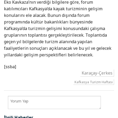
Eko Kavkaza’nın verdiği bilgilere göre, forum
katılımcıları Kafkasya’da kayak turizminin gelişim
konularını ele alacak. Bunun dışında forum
programında kültür bakanlıkları bünyesinde
Kafkasya’da turizmin gelişimi konusundaki çalışma
gruplarının toplantısı gerçekleştirilecek. Toplantıda
geçen yıl bölgelerde turizm alanında yapılan
faaliyetlerin sonuçları açıklanacak ve bu yıl ve gelecek
yıllardaki gelişim perspektifleri belirlenecek.
[ssba]
Karaçay-Çerkes
Kafkasya Turizm Haftası
İlgili Haberler