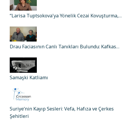
“Larisa Tuptsokova'ya Yönelik Cezai Kovuşturma,…
Drau Faciasının Canlı Tanıkları Bulundu: Kafkas…
Samaşki Katliamı
Suriye’nin Kayıp Sesleri: Vefa, Hafıza ve Çerkes
Şehitleri