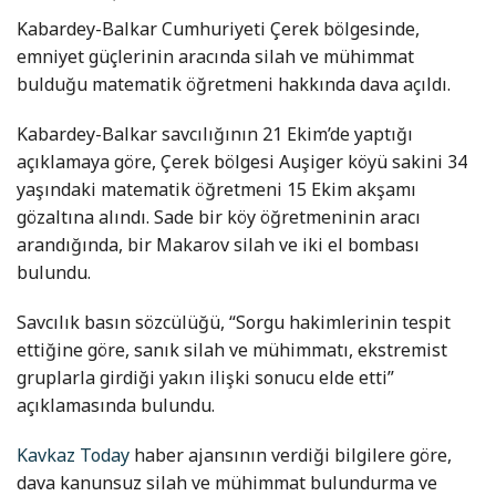
Kabardey-Balkar Cumhuriyeti Çerek bölgesinde,
emniyet güçlerinin aracında silah ve mühimmat
bulduğu matematik öğretmeni hakkında dava açıldı.
Kabardey-Balkar savcılığının 21 Ekim’de yaptığı
açıklamaya göre, Çerek bölgesi Auşiger köyü sakini 34
yaşındaki matematik öğretmeni 15 Ekim akşamı
gözaltına alındı. Sade bir köy öğretmeninin aracı
arandığında, bir Makarov silah ve iki el bombası
bulundu.
Savcılık basın sözcülüğü, “Sorgu hakimlerinin tespit
ettiğine göre, sanık silah ve mühimmatı, ekstremist
gruplarla girdiği yakın ilişki sonucu elde etti”
açıklamasında bulundu.
Kavkaz Today
haber ajansının verdiği bilgilere göre,
dava kanunsuz silah ve mühimmat bulundurma ve