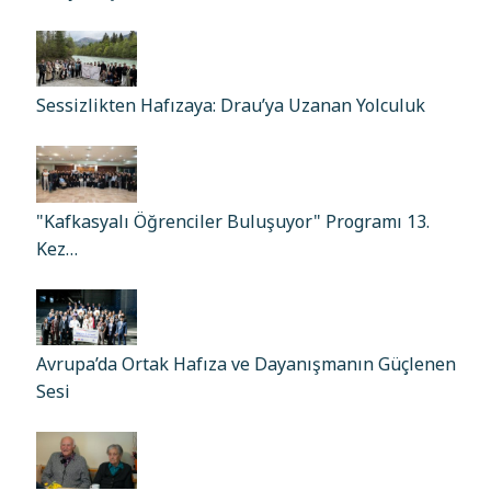
Sessizlikten Hafızaya: Drau’ya Uzanan Yolculuk
"Kafkasyalı Öğrenciler Buluşuyor" Programı 13.
Kez…
Avrupa’da Ortak Hafıza ve Dayanışmanın Güçlenen
Sesi