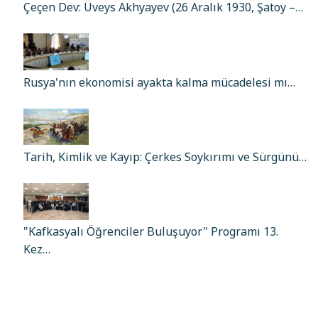
Çeçen Dev: Üveys Akhyayev (26 Aralık 1930, Şatoy –…
Rusya'nın ekonomisi ayakta kalma mücadelesi mı…
Tarih, Kimlik ve Kayıp: Çerkes Soykırımı ve Sürgünü…
"Kafkasyalı Öğrenciler Buluşuyor" Programı 13.
Kez…