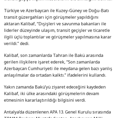
Türkiye ve Azerbaycan ile Kuzey-Güney ve Doğu-Batı
transit güzergahları için görüşmeler yapıldığını
aktaran Kalibaf, “Dışişleri ve savunma bakanları ile
liderler düzeyinde ulaşım, transit geçişler ve ticaretle
ilgili üçlü toplantılar ve görüşmeler yapılmasına karar
verildi.” dedi.
Kalibaf, son zamanlarda Tahran ile Bakü arasında
gerilen ilişkilere işaret ederek, “Son zamanlarda
Azerbaycan Cumhuriyeti ile meydana gelen bazı yanlış
anlaşılmalar da ortadan kalktı.” ifadelerini kullandı.
Yakın zamanda Bakü’yü ziyaret edeceğini kaydeden
Kalibaf, iki ülke arasındaki görüşmelerin devam
etmesinin kararlaştırıldığı bilgisini verdi.
Antalya’da düzenlenen APA 13. Genel Kurulu sırasında