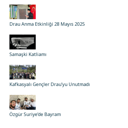
Drau Anma Etkinliği 28 Mayıs 2025
Samaşki Katliamı
Kafkasyalı Gençler Drau’yu Unutmadı
Özgür Suriye’de Bayram