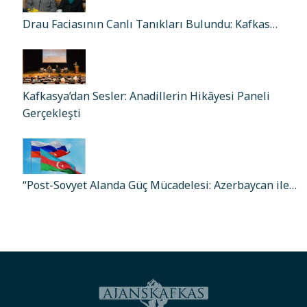
Drau Faciasının Canlı Tanıkları Bulundu: Kafkas…
Kafkasya’dan Sesler: Anadillerin Hikâyesi Paneli
Gerçekleşti
“Post-Sovyet Alanda Güç Mücadelesi: Azerbaycan ile…