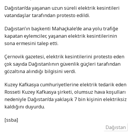
Dağıstan’da yaşanan uzun süreli elektrik kesintileri
vatandaşlar tarafından protesto edildi.
Dağıstan’ın başkenti Mahaçkale’de ana yolu trafiğe
kapatan eylemciler, yaşanan elektrik kesintilerinin
sona ermesini talep etti.
Çernovik gazetesi, elektrik kesintilerini protesto eden
çok sayıda Dağıstanlının güvenlik güçleri tarafından
gözaltına alındığı bilgisini verdi.
Kuzey Kafkasya cumhuriyetlerine elektrik tedarik eden
Rosseti Kuzey Kafkasya şirketi, olumsuz hava koşulları
nedeniyle Dağıstan’da yaklaşık 7 bin kişinin elektriksiz
kaldığını duyurdu.
[ssba]
Dağıstan