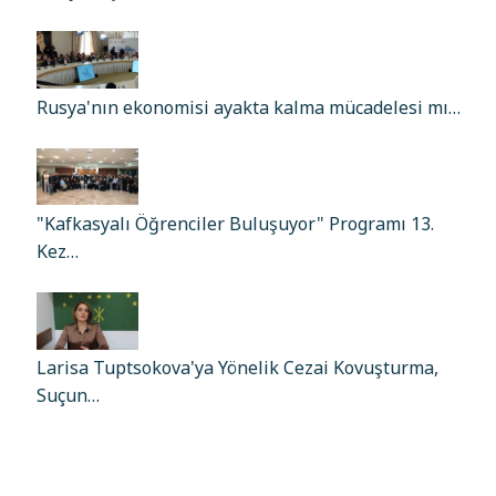
Rusya'nın ekonomisi ayakta kalma mücadelesi mı…
"Kafkasyalı Öğrenciler Buluşuyor" Programı 13.
Kez…
Larisa Tuptsokova'ya Yönelik Cezai Kovuşturma,
Suçun…