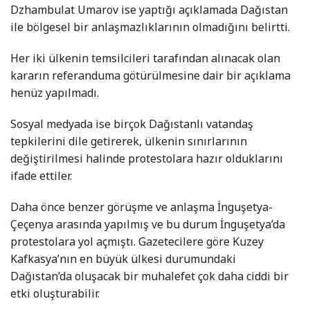
Dzhambulat Umarov ise yaptığı açıklamada Dağıstan
ile bölgesel bir anlaşmazlıklarının olmadığını belirtti.
Her iki ülkenin temsilcileri tarafından alınacak olan
kararın referanduma götürülmesine dair bir açıklama
henüz yapılmadı.
Sosyal medyada ise birçok Dağıstanlı vatandaş
tepkilerini dile getirerek, ülkenin sınırlarının
değiştirilmesi halinde protestolara hazır olduklarını
ifade ettiler.
Daha önce benzer görüşme ve anlaşma İnguşetya-
Çeçenya arasında yapılmış ve bu durum İnguşetya’da
protestolara yol açmıştı. Gazetecilere göre Kuzey
Kafkasya’nın en büyük ülkesi durumundaki
Dağıstan’da oluşacak bir muhalefet çok daha ciddi bir
etki oluşturabilir.