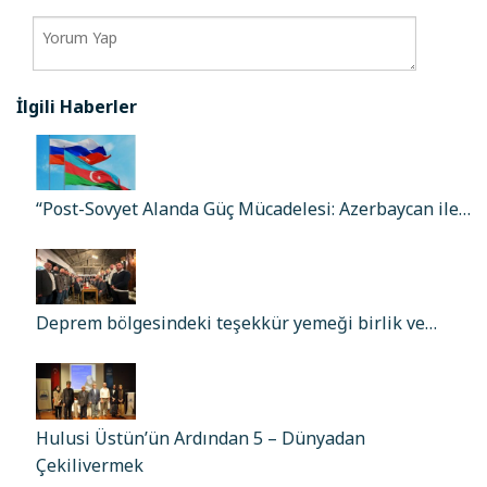
İlgili Haberler
“Post-Sovyet Alanda Güç Mücadelesi: Azerbaycan ile…
Deprem bölgesindeki teşekkür yemeği birlik ve…
Hulusi Üstün’ün Ardından 5 – Dünyadan
Çekilivermek