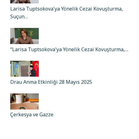
Larisa Tuptsokova'ya Yönelik Cezai Kovuşturma,
Suçun…
“Larisa Tuptsokova'ya Yönelik Cezai Kovuşturma,…
Drau Anma Etkinliği 28 Mayıs 2025
Çerkesya ve Gazze