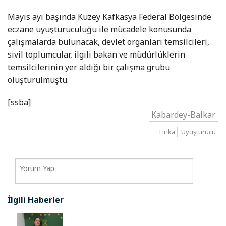
Mayıs ayı başında Kuzey Kafkasya Federal Bölgesinde
eczane uyuşturuculuğu ile mücadele konusunda
çalışmalarda bulunacak, devlet organları temsilcileri,
sivil toplumcular, ilgili bakan ve müdürlüklerin
temsilcilerinin yer aldığı bir çalışma grubu
oluşturulmuştu.
[ssba]
Kabardey-Balkar
Lirika
Uyuşturucu
İlgili Haberler