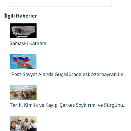
İlgili Haberler
Samaşki Katliamı
“Post-Sovyet Alanda Güç Mücadelesi: Azerbaycan ile…
Tarih, Kimlik ve Kayıp: Çerkes Soykırımı ve Sürgünü…