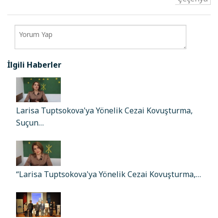
İlgili Haberler
Larisa Tuptsokova'ya Yönelik Cezai Kovuşturma,
Suçun…
“Larisa Tuptsokova'ya Yönelik Cezai Kovuşturma,…