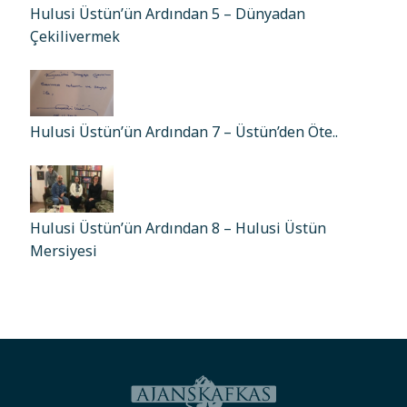
Hulusi Üstün’ün Ardından 5 – Dünyadan
Çekilivermek
Hulusi Üstün’ün Ardından 7 – Üstün’den Öte..
Hulusi Üstün’ün Ardından 8 – Hulusi Üstün
Mersiyesi