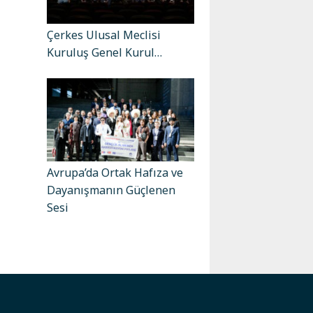
Çerkes Ulusal Meclisi
Kuruluş Genel Kurul…
Avrupa’da Ortak Hafıza ve
Dayanışmanın Güçlenen
Sesi