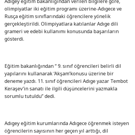
Adıgey eğitim bakanlığından verilen bilgilere göre,
olimpiyatlar iki eğitim programı üzerine-Adıgece ve
Rusça eğitim sınıflarındaki öğrencilere yönelik
gerçekleştirildi. Olimpiyatlara katılanlar Adıge dili
grameri ve edebi kullanımı konusunda başarıların
gösterdi.
Eğitim bakanlığından “ 9. sınıf öğrencileri belirli dil
yapılarını kullanarak ‘Akşam’konusu üzerine bir
deneme yazdı. 11. sınıf öğrencileri Adıge yazar Tembot
Keraşev’in sanatı ile ilgili düşüncelerini yazmakla
sorumlu tutuldu” dedi.
Adıgey eğitim kurumlarında Adıgece öğrenmek isteyen
öğrencilerin sayısının her geçen yıl arttığı, dil