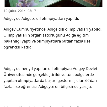
12 Şubat 2014, 08:17
Adıgey’de Adıgece dil olimpiyatları yapıldı.
Adıgey Cumhuriyetinde, Adıge dili olimpiyatları yapıldı.
Olimpiyatların organizatörlüğünü Adıge eğitim
bakanlığı yaptı ve olimpiyatlara 60’dan fazla lise
öğrencisi katıldı.
Adıgey’de her yıl yapılan dil olimpiyatı Adıgey Devlet
Üniversitesinde gerçekleştirildi ve tüm bölgelerde
yapılan olimpiyatlarda başarı göstermiş olan 60’dan
fazla lise öğrencisi Adıgeyce dil bilgisinde yarıştı.