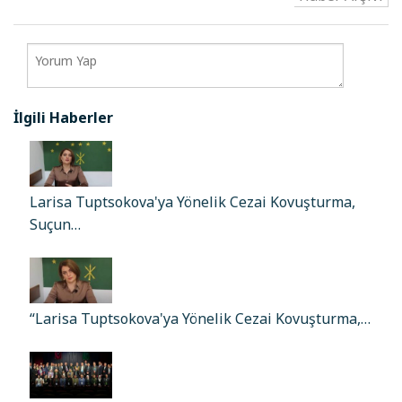
İlgili Haberler
Larisa Tuptsokova'ya Yönelik Cezai Kovuşturma,
Suçun…
“Larisa Tuptsokova'ya Yönelik Cezai Kovuşturma,…