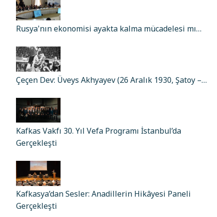
Rusya'nın ekonomisi ayakta kalma mücadelesi mı…
Çeçen Dev: Üveys Akhyayev (26 Aralık 1930, Şatoy –…
Kafkas Vakfı 30. Yıl Vefa Programı İstanbul’da
Gerçekleşti
Kafkasya’dan Sesler: Anadillerin Hikâyesi Paneli
Gerçekleşti