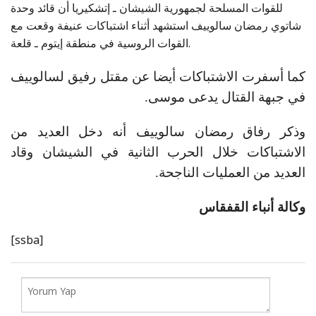
للقوات المسلحة لجمهورية الشيشان ـ إتشكيريا أن قائد وحدة
شاتوي رمضان سالوييف استشهد أثناء اشتباكات عنيفة وقعت مع
القوات الروسية في منطقة إيتوم ـ قلعة.
كما أسفرت الاشتباكات أيضا عن مقتل رفيق لسالوييف
في جبهة القتال يدعى موسى.
وذكر رفاق رمضان سالوييف أنه دخل العديد من
الاشتباكات خلال الحرب الثانية في الشيشان وقاد
العديد من العمليات الناجحة.
وكالة أنباء القفقاس
[ssba]