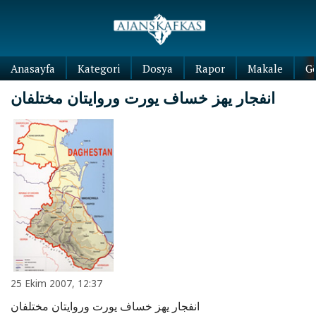
Anasayfa
Kategori
Dosya
Rapor
Makale
G
انفجار يهز خساف يورت وروايتان مختلفان
25 Ekim 2007, 12:37
انفجار يهز خساف يورت وروايتان مختلفان