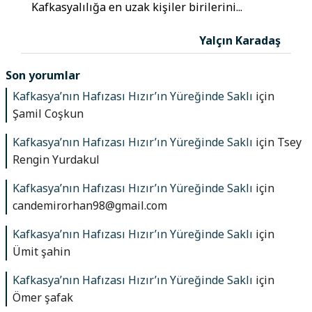
Kafkasyalılığa en uzak kişiler birilerini...
Yalçın Karadaş
Son yorumlar
Kafkasya’nın Hafızası Hızır’ın Yüreğinde Saklı
için
Şamil Coşkun
Kafkasya’nın Hafızası Hızır’ın Yüreğinde Saklı
için
Tsey
Rengin Yurdakul
Kafkasya’nın Hafızası Hızır’ın Yüreğinde Saklı
için
candemirorhan98@gmail.com
Kafkasya’nın Hafızası Hızır’ın Yüreğinde Saklı
için
Ümit şahin
Kafkasya’nın Hafızası Hızır’ın Yüreğinde Saklı
için
Ömer şafak