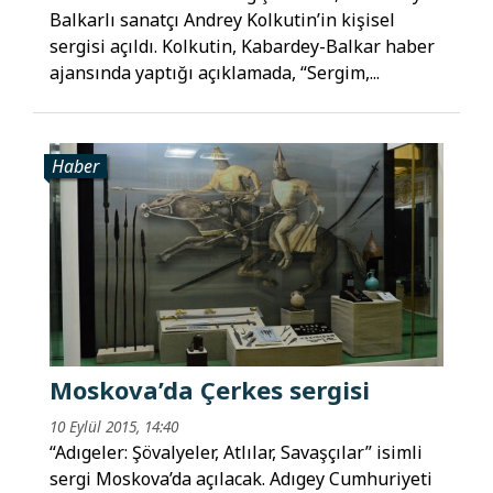
Balkarlı sanatçı Andrey Kolkutin’in kişisel
sergisi açıldı. Kolkutin, Kabardey-Balkar haber
ajansında yaptığı açıklamada, “Sergim,...
Haber
Moskova’da Çerkes sergisi
10 Eylül 2015, 14:40
“Adıgeler: Şövalyeler, Atlılar, Savaşçılar” isimli
sergi Moskova’da açılacak. Adıgey Cumhuriyeti