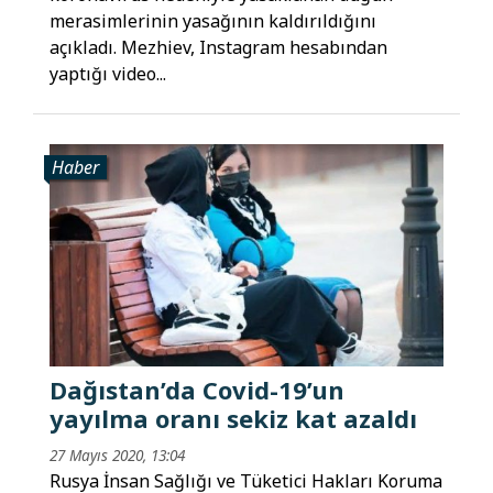
merasimlerinin yasağının kaldırıldığını
açıkladı. Mezhiev, Instagram hesabından
yaptığı video...
Haber
Dağıstan’da Covid-19’un
yayılma oranı sekiz kat azaldı
27 Mayıs 2020, 13:04
Rusya İnsan Sağlığı ve Tüketici Hakları Koruma