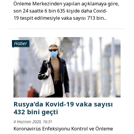
Önleme Merkezinden yapılan açıklamaya göre,
son 24 saatte 6 bin 635 kişide daha Covid-
19 tespit edilmesiyle vaka sayısı 713 bin...
Haber
Rusya’da Kovid-19 vaka sayısı
432 bini geçti
4 Haziran 2020, 16:31
Koronavirüs Enfeksiyonu Kontrol ve Önleme