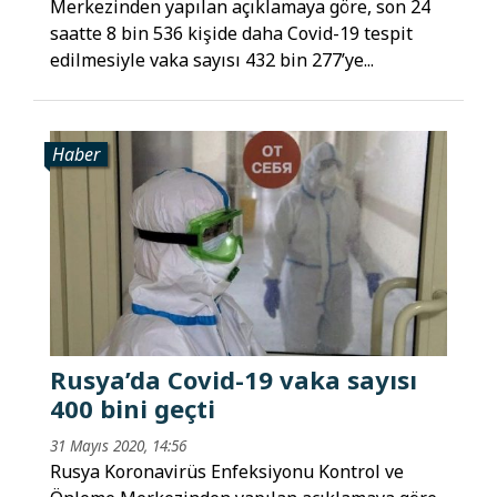
Merkezinden yapılan açıklamaya göre, son 24
saatte 8 bin 536 kişide daha Covid-19 tespit
edilmesiyle vaka sayısı 432 bin 277’ye...
Haber
Rusya’da Covid-19 vaka sayısı
400 bini geçti
31 Mayıs 2020, 14:56
Rusya Koronavirüs Enfeksiyonu Kontrol ve