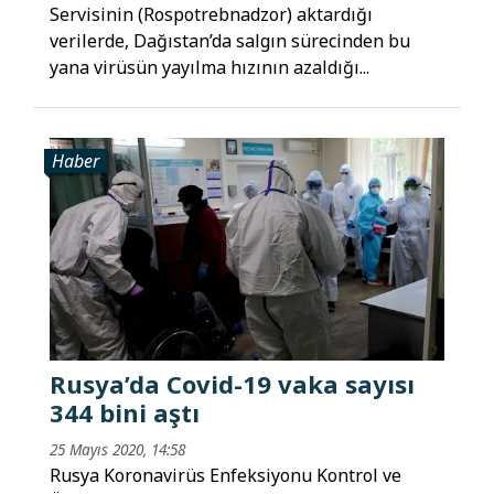
Servisinin (Rospotrebnadzor) aktardığı
verilerde, Dağıstan’da salgın sürecinden bu
yana virüsün yayılma hızının azaldığı...
Haber
Rusya’da Covid-19 vaka sayısı
344 bini aştı
25 Mayıs 2020, 14:58
Rusya Koronavirüs Enfeksiyonu Kontrol ve