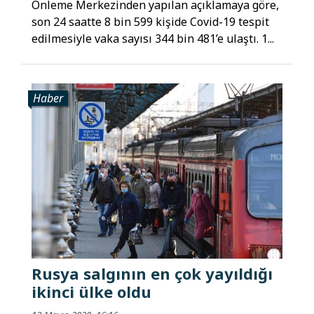
Önleme Merkezinden yapılan açıklamaya göre,
son 24 saatte 8 bin 599 kişide Covid-19 tespit
edilmesiyle vaka sayısı 344 bin 481’e ulaştı. 1...
Haber
Rusya salgının en çok yayıldığı
ikinci ülke oldu