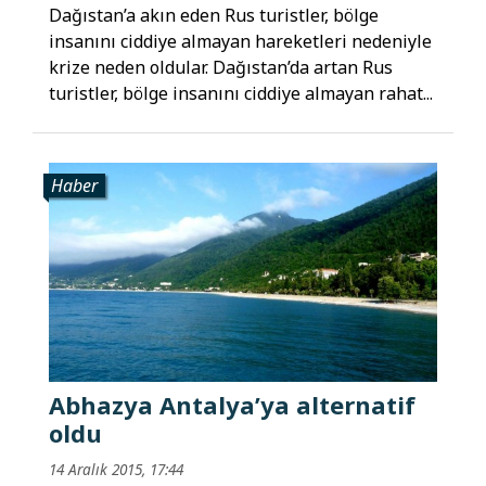
Dağıstan’a akın eden Rus turistler, bölge
insanını ciddiye almayan hareketleri nedeniyle
krize neden oldular. Dağıstan’da artan Rus
turistler, bölge insanını ciddiye almayan rahat...
Haber
Abhazya Antalya’ya alternatif
oldu
14 Aralık 2015, 17:44