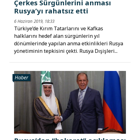
Çerkes Sürgünlerini anması
Rusya’yı rahatsız etti
6 Haziran 2019, 18:33
Türkiye’de Kırım Tatarlarını ve Kafkas
halklarını hedef alan sürgünlerin yıl
dönümlerinde yapılan anma etkinlikleri Rusya
yönetiminin tepkisini çekti. Rusya Dışişleri...
Haber