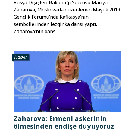
Rusya Dışişleri Bakanlığı Sözcüsü Mariya
Zaharova, Moskova’da düzenlenen Maşuk 2019
Gençlik Forumu’nda Kafkasya’nın
sembollerinden lezginka dansı yaptı.
Zaharova’nın dans...
Haber
Zaharova: Ermeni askerinin
ölmesinden endişe duyuyoruz