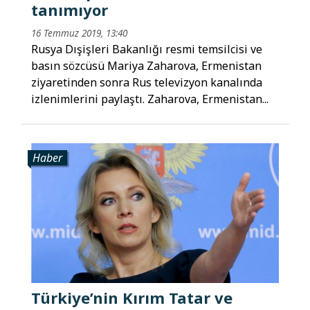
tanımıyor
16 Temmuz 2019, 13:40
Rusya Dışişleri Bakanlığı resmi temsilcisi ve
basın sözcüsü Mariya Zaharova, Ermenistan
ziyaretinden sonra Rus televizyon kanalında
izlenimlerini paylaştı. Zaharova, Ermenistan...
Haber
Türkiye’nin Kırım Tatar ve