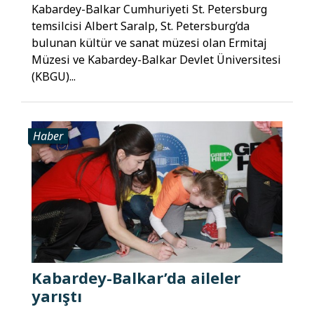
Kabardey-Balkar Cumhuriyeti St. Petersburg
temsilcisi Albert Saralp, St. Petersburg’da
bulunan kültür ve sanat müzesi olan Ermitaj
Müzesi ve Kabardey-Balkar Devlet Üniversitesi
(KBGU)...
Haber
Kabardey-Balkar’da aileler
yarıştı