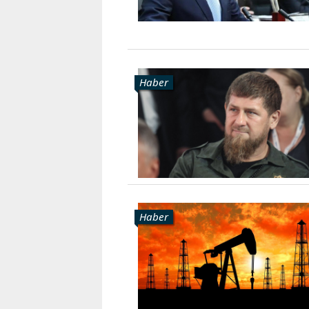
Haber
Haber