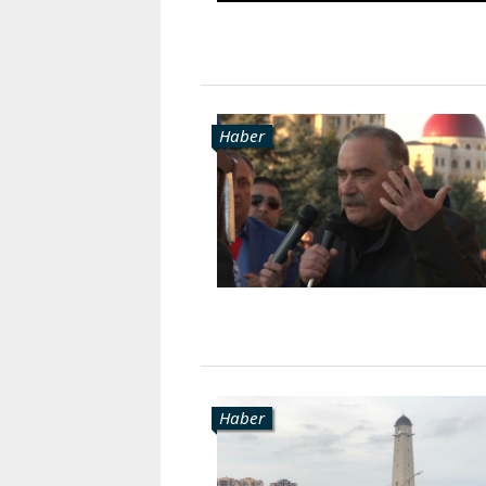
Haber
Haber