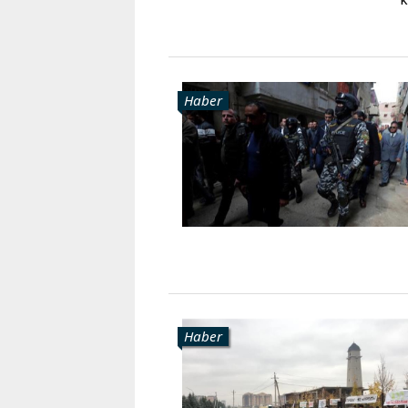
Haber
Haber