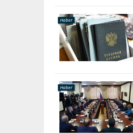
Haber
Haber