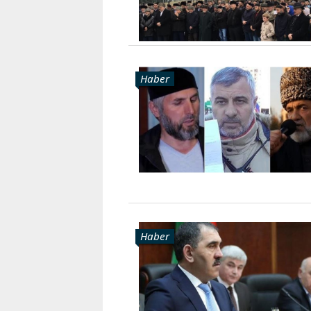
Haber
Haber