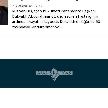
30 Haziran 2015, 12:38
Rus yanlısı Çeçen hükümeti Parlamento Başkanı
Dukvakh Abdurahmanov, uzun süren hastalığının
ardından hayatını kaybetti. Dukvakh öldüğünde 60
yaşındaydı. Abdurahmanov,...