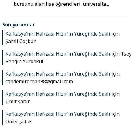
bursunu alan lise öğrencileri, üniversite...
Son yorumlar
Kafkasya’nın Hafızası Hızır’ın Yüreğinde Saklı
için
Şamil Coşkun
Kafkasya’nın Hafızası Hızır’ın Yüreğinde Saklı
için
Tsey
Rengin Yurdakul
Kafkasya’nın Hafızası Hızır’ın Yüreğinde Saklı
için
candemirorhan98@gmail.com
Kafkasya’nın Hafızası Hızır’ın Yüreğinde Saklı
için
Ümit şahin
Kafkasya’nın Hafızası Hızır’ın Yüreğinde Saklı
için
Ömer şafak