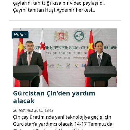
çaylarını tanıttığı kısa bir video paylaşıldı.
Çayını tanıtan Huşt Aydemir herkesi...
Haber
Gürcistan Çin’den yardım
alacak
20 Temmuz 2015, 19:49
Çin çay üretiminde yeni teknolojiye geçiş için
Gürcistan’a yardımcı olacak. 14-17 Temmuz’da