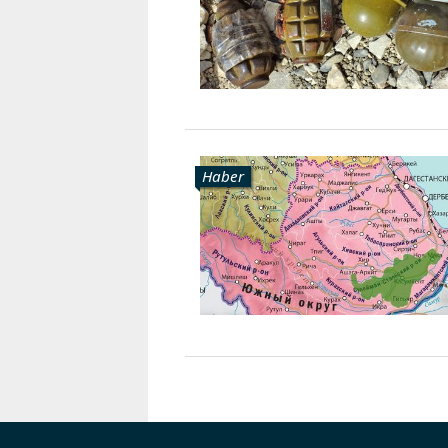
Haber