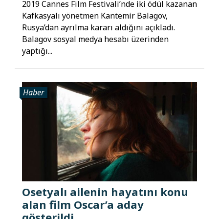
2019 Cannes Film Festivali’nde iki ödül kazanan
Kafkasyalı yönetmen Kantemir Balagov,
Rusya’dan ayrılma kararı aldığını açıkladı.
Balagov sosyal medya hesabı üzerinden
yaptığı...
Haber
Osetyalı ailenin hayatını konu
alan film Oscar’a aday
gösterildi