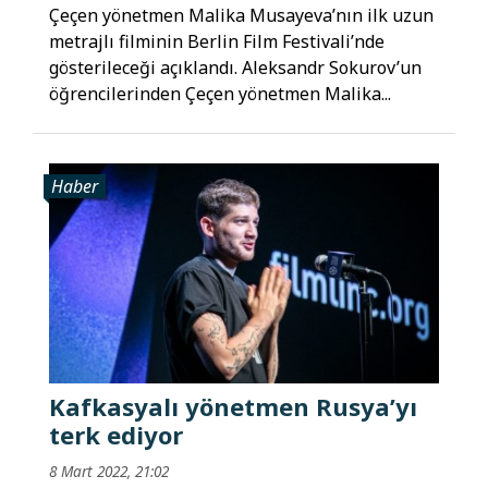
Çeçen yönetmen Malika Musayeva’nın ilk uzun
metrajlı filminin Berlin Film Festivali’nde
gösterileceği açıklandı. Aleksandr Sokurov’un
öğrencilerinden Çeçen yönetmen Malika...
Haber
Kafkasyalı yönetmen Rusya’yı
terk ediyor
8 Mart 2022, 21:02